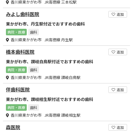
香川県東かがわ市 JR高徳線 三本松駅
みよし歯科医院
追加
東かがわ市、丹生駅付近でおすすめの歯科
病院・医療
歯科
香川県東かがわ市 JR高徳線 丹生駅
橋本歯科医院
追加
東かがわ市、讃岐白鳥駅付近でおすすめの歯科
病院・医療
歯科
香川県東かがわ市 JR高徳線 讃岐白鳥駅
伴歯科医院
追加
東かがわ市、讃岐相生駅付近でおすすめの歯科
病院・医療
歯科
香川県東かがわ市 JR高徳線 讃岐相生駅
森医院
追加