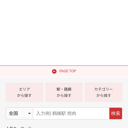
PAGE TOP
エリア
駅・路線
カテゴリー
から探す
から探す
から探す
検索