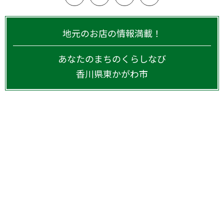
地元のお店の情報満載！
あなたのまちのくらしなび
香川県
東かがわ市