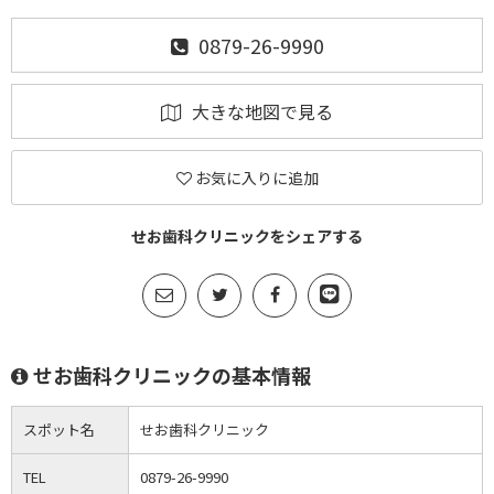
0879-26-9990
大きな地図で見る
お気に入りに追加
せお歯科クリニックをシェアする
せお歯科クリニックの基本情報
スポット名
せお歯科クリニック
TEL
0879-26-9990