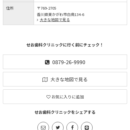
住所
〒769-2705
香川県東かがわ市白鳥134-6
大きな地図で見る
せお歯科クリニックに行く前にチェック！
0879-26-9990
大きな地図で見る
お気に入りに追加
せお歯科クリニックをシェアする