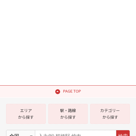
PAGE TOP
エリア
駅・路線
カテゴリー
から探す
から探す
から探す