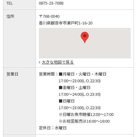
TEL
0875-23-7088
住所
〒768-0040
香川県観音寺市瀬戸町1-16-20
大きな地図で見る
営業日
営業時間：
■月曜日・火曜日・木曜日
17:00～23:00(L.O.22:30)
■金曜日・土曜日
17:00～24:00(L.O.23:30)
■日曜日
17:00～23:00(L.O.22:30)
※日曜お魚市開催12:00～17:00
※お総菜販売は16:00～18:00
定休日：
水曜日