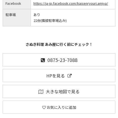
Facebook
https://ja-jp.facebook.com/kaisenryouri.amiya/
駐車場
あり
22台(隣接駐車場込み)
さぬき料理 あみ屋に行く前にチェック！
0875-23-7088
HPを見る
大きな地図で見る
お気に入りに追加