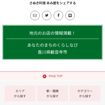
さぬき料理 あみ屋をシェアする
地元のお店の情報満載！
あなたのまちのくらしなび
香川県
観音寺市
PAGE TOP
エリア
駅・路線
カテゴリー
から探す
から探す
から探す