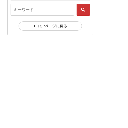
TOPページに戻る