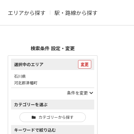
エリアから探す
駅・路線から探す
検索条件 設定・変更
選択中のエリア
変更
石川県
河北郡津幡町
条件を変更
カテゴリーを選ぶ
カテゴリーから探す
キーワードで絞り込む