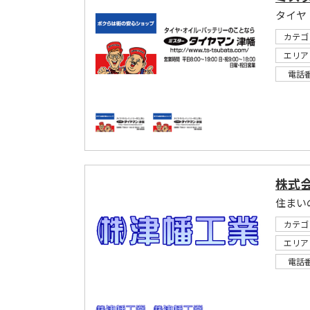
タイヤ
カテゴ
エリア
電話
株式
住まい
カテゴ
エリア
電話