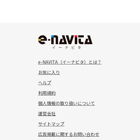
e-NAVITA（イーナビタ）とは？
お気に入り
ヘルプ
利用規約
個人情報の取り扱いについて
運営会社
サイトマップ
広告掲載に関するお問い合わせ