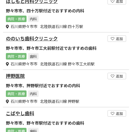
はしもと内科クリニック
追加
野々市市、四十万駅付近でおすすめの内科
病院・医療
内科
石川県野々市市 北陸鉄道石川線 四十万駅
ののいち歯科クリニック
追加
野々市市、野々市工大前駅付近でおすすめの歯科
病院・医療
歯科
石川県野々市市 北陸鉄道石川線 野々市工大前駅
押野医院
追加
野々市市、押野駅付近でおすすめの内科
病院・医療
内科
石川県野々市市 北陸鉄道石川線 押野駅
こばやし歯科
追加
野々市市、野々市駅付近でおすすめの歯科
病院・医療
歯科