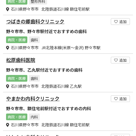
病院・医療
整形外科
石川県野々市市 北陸鉄道石川線 額住宅前駅
つばきの郷歯科クリニック
追加
野々市市、野々市駅付近でおすすめの歯科
病院・医療
歯科
石川県野々市市 JR北陸本線(米原～金沢) 野々市駅
松原歯科医院
追加
野々市市、乙丸駅付近でおすすめの歯科
病院・医療
歯科
石川県野々市市 北陸鉄道石川線 乙丸駅
やまかわ内科クリニック
追加
野々市市、額住宅前駅付近でおすすめの内科
病院・医療
内科
石川県野々市市 北陸鉄道石川線 額住宅前駅