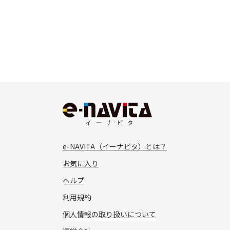
e-NAVITA（イーナビタ）とは？
お気に入り
ヘルプ
利用規約
個人情報の取り扱いについて