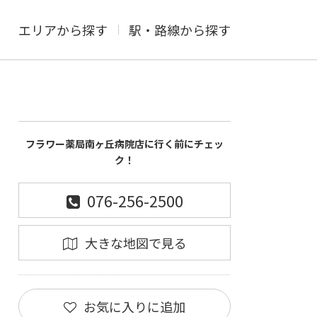
エリアから探す
駅・路線から探す
フラワー薬局南ヶ丘病院店に行く前にチェッ
ク！
076-256-2500
大きな地図で見る
お気に入りに追加