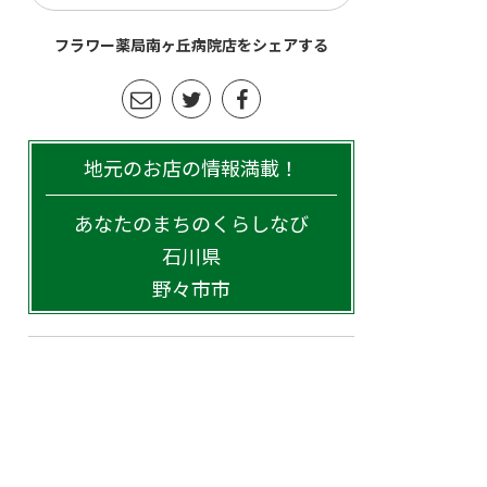
フラワー薬局南ヶ丘病院店をシェアする
地元のお店の情報満載！
あなたのまちのくらしなび
石川県
野々市市