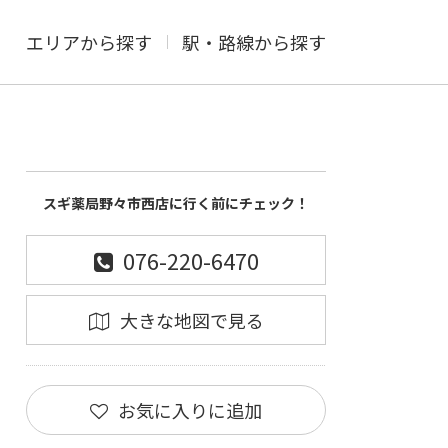
エリアから探す
駅・路線から探す
スギ薬局野々市西店に行く前にチェック！
076-220-6470
大きな地図で見る
お気に入りに追加