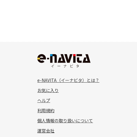
e-NAVITA（イーナビタ）とは？
お気に入り
ヘルプ
利用規約
個人情報の取り扱いについて
運営会社