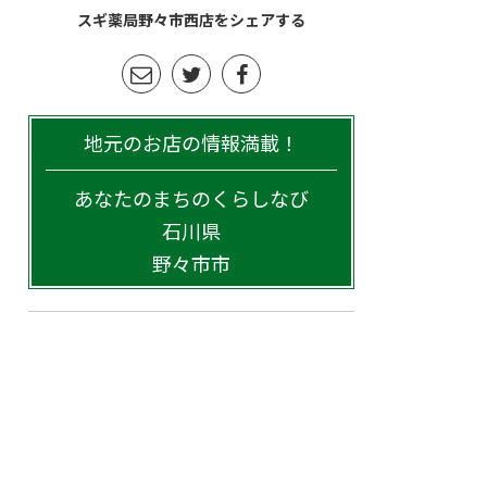
スギ薬局野々市西店をシェアする
地元のお店の情報満載！
あなたのまちのくらしなび
石川県
野々市市