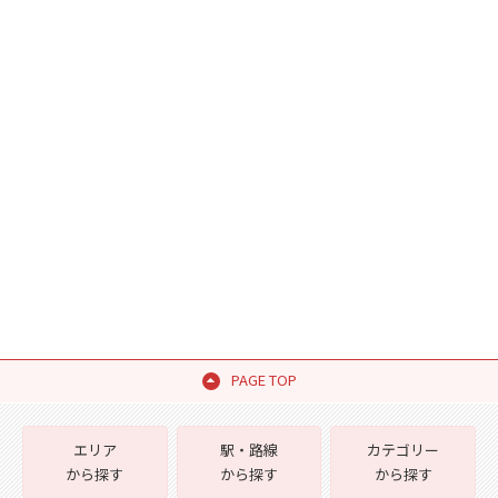
PAGE TOP
エリア
駅・路線
カテゴリー
から探す
から探す
から探す