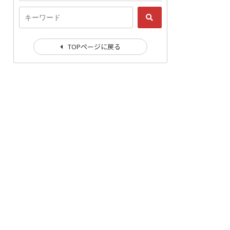
TOPページに戻る