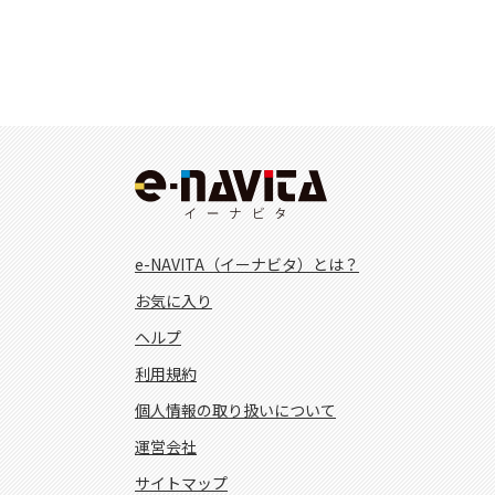
e-NAVITA（イーナビタ）とは？
お気に入り
ヘルプ
利用規約
個人情報の取り扱いについて
運営会社
サイトマップ