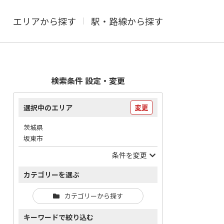
エリアから探す
駅・路線から探す
検索条件 設定・変更
選択中のエリア
変更
茨城県
坂東市
条件を変更
カテゴリーを選ぶ
カテゴリーから探す
キーワードで絞り込む