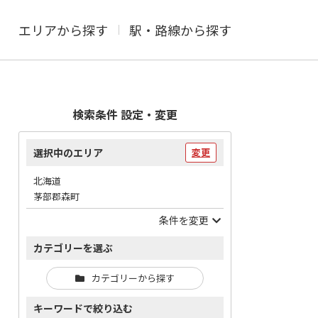
エリアから探す
駅・路線から探す
検索条件 設定・変更
選択中のエリア
変更
北海道
茅部郡森町
条件を変更
カテゴリーを選ぶ
カテゴリーから探す
キーワードで絞り込む