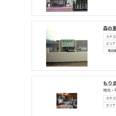
森の
カテゴ
エリア
電話
もり
カテゴ
エリア