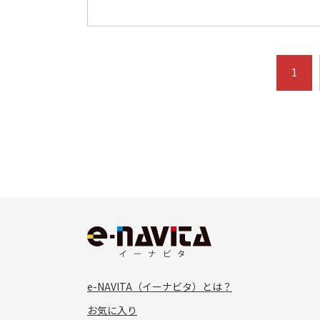
1
e-NAVITA（イーナビタ）とは？
お気に入り