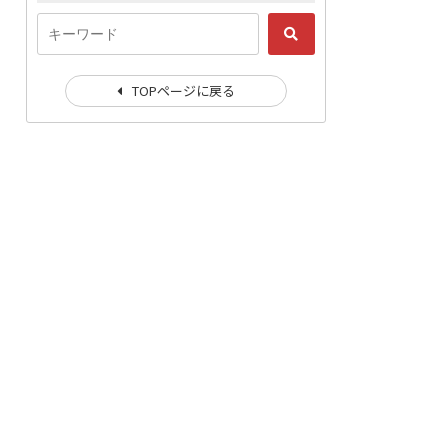
TOPページに戻る