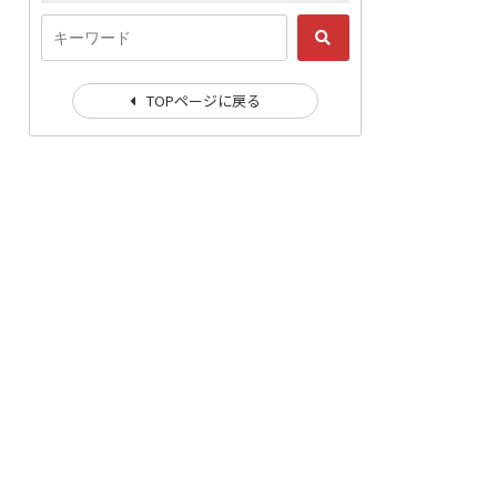
TOPページに戻る