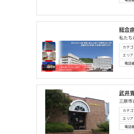
総合
カテゴ
エリア
電話
武井
カテゴ
エリア
電話