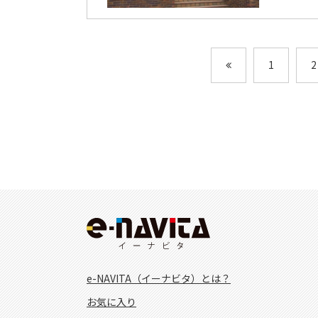
1
2
e-NAVITA（イーナビタ）とは？
お気に入り