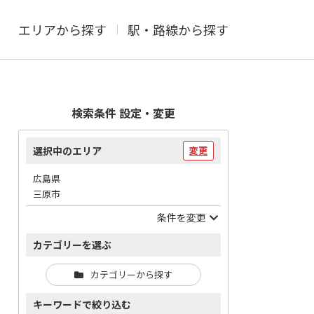
エリアから探す
駅・路線から探す
検索条件 設定・変更
選択中のエリア
変更
広島県
三原市
条件を変更
カテゴリーを選ぶ
カテゴリーから探す
キーワードで絞り込む