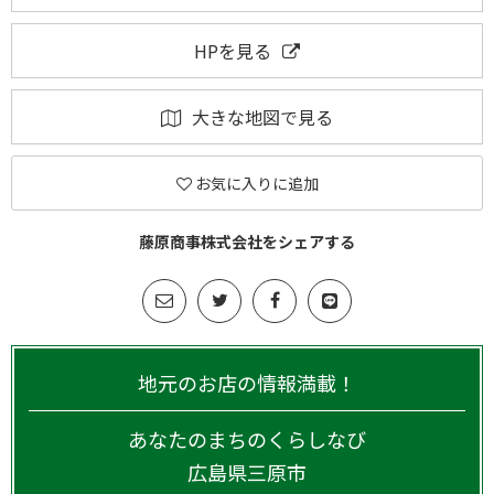
HPを見る
大きな地図で見る
お気に入りに追加
藤原商事株式会社をシェアする
地元のお店の情報満載！
あなたのまちのくらしなび
広島県
三原市