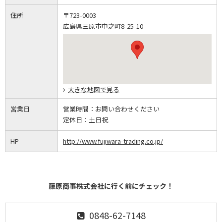
住所
〒723-0003
広島県三原市中之町8-25-10
大きな地図で見る
営業日
営業時間：
お問い合わせください
定休日：
土日祝
HP
http://www.fujiwara-trading.co.jp/
藤原商事株式会社に行く前にチェック！
0848-62-7148