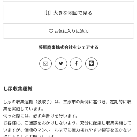
大きな地図で見る
お気に入りに追加
藤原商事株式会社をシェアする
し尿収集運搬
し尿の収集運搬（汲取り）は、三原市の条例に基づき、定期的に収
集を実施しています。
伺った際には、必ず声掛けを行います。
お客様に、ご迷惑をおかけしないよう、充分に配慮し収集実施して
いますが、便槽のマンホールまでに極力壊れやすい物等を置かない
様によろしくお願いします。