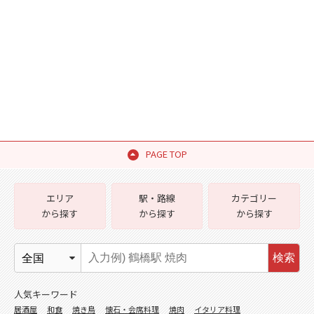
PAGE TOP
エリア
駅・路線
カテゴリー
から探す
から探す
から探す
検索
人気キーワード
居酒屋
和食
焼き鳥
懐石・会席料理
焼肉
イタリア料理