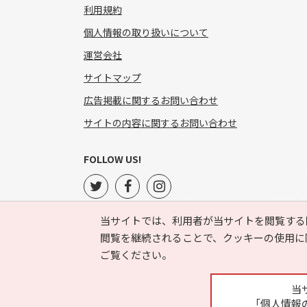
利用規約
個人情報の取り扱いについて
運営会社
サイトマップ
広告掲載に関するお問い合わせ
サイトの内容に関するお問い合わせ
FOLLOW US!
当サイトでは、利用者が当サイトを閲覧する
閲覧を継続されることで、クッキーの使用に
ご覧ください。
当
「個人情報