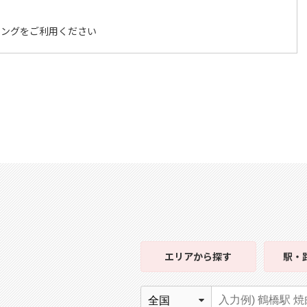
キングをご利用ください
エリア
から探す
駅・