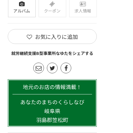
アルバム
クーポン
求人情報
お気に入りに追加
就労継続支援B型事業所なゆたをシェアする
地元のお店の情報満載！
あなたのまちのくらしなび
岐阜県
羽島郡笠松町