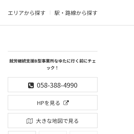
エリアから探す
駅・路線から探す
就労継続支援B型事業所なゆたに行く前にチェ
ック！
058-388-4990
HPを見る
大きな地図で見る