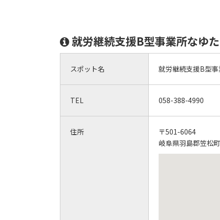
就労継続支援B型事業所なゆ
スポット名
就労継続支援B型事
TEL
058-388-4990
住所
〒501-6064
岐阜県羽島郡笠松町北