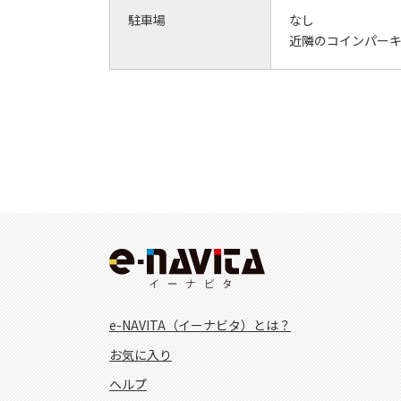
駐車場
なし
近隣のコインパー
e-NAVITA（イーナビタ）とは？
お気に入り
ヘルプ