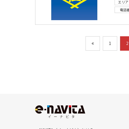
エリア
電話
1
2