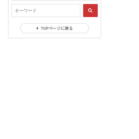
TOPページに戻る