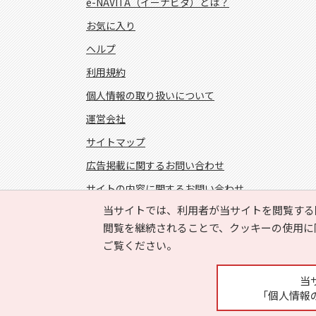
e-NAVITA（イーナビタ）とは？
お気に入り
ヘルプ
利用規約
個人情報の取り扱いについて
運営会社
サイトマップ
広告掲載に関するお問い合わせ
サイトの内容に関するお問い合わせ
当サイトでは、利用者が当サイトを閲覧する
FOLLOW US!
閲覧を継続されることで、クッキーの使用に
ご覧ください。
当
「個人情報