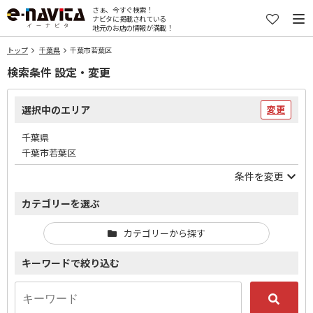
さぁ、今すぐ検索！
ナビタに掲載されている
地元のお店の情報が満載！
トップ
千葉県
千葉市若葉区
検索条件 設定・変更
選択中のエリア
変更
千葉県
千葉市若葉区
条件を変更
カテゴリーを選ぶ
カテゴリーから探す
キーワードで絞り込む