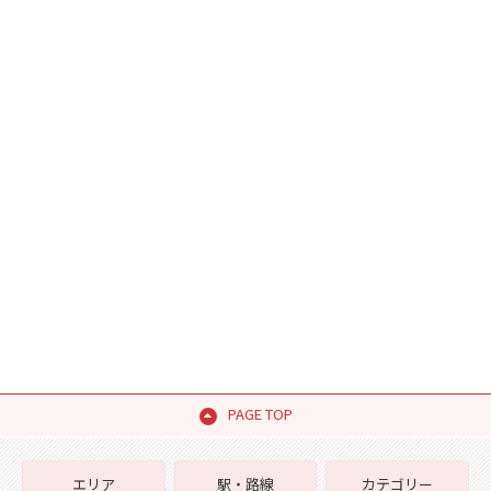
PAGE TOP
エリア
駅・路線
カテゴリー