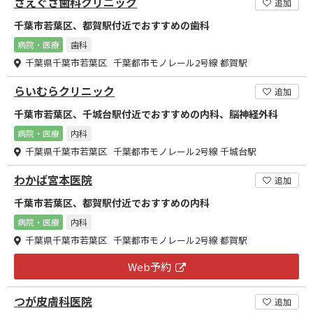
さえぐさ歯科クリニック
追加
千葉市若葉区、都賀駅付近でおすすめの歯科
病院・医療
歯科
千葉県千葉市若葉区 千葉都市モノレール2号線 都賀駅
らいむらクリニック
追加
千葉市若葉区、千城台駅付近でおすすめの内科、脳神経外科
病院・医療
内科
千葉県千葉市若葉区 千葉都市モノレール2号線 千城台駅
わかば宮本医院
追加
千葉市若葉区、都賀駅付近でおすすめの内科
病院・医療
内科
千葉県千葉市若葉区 千葉都市モノレール2号線 都賀駅
Web予約
つが皮膚科医院
追加