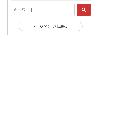
TOPページに戻る