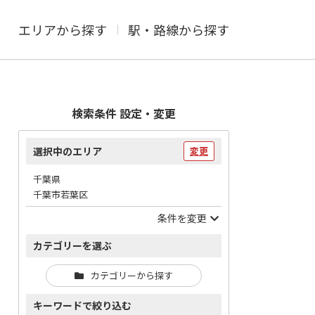
エリアから探す
駅・路線から探す
検索条件 設定・変更
選択中のエリア
変更
千葉県
千葉市若葉区
条件を変更
カテゴリーを選ぶ
カテゴリーから探す
キーワードで絞り込む