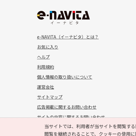
e-NAVITA（イーナビタ）とは？
お気に入り
ヘルプ
利用規約
個人情報の取り扱いについて
運営会社
サイトマップ
広告掲載に関するお問い合わせ
サイトの内容に関するお問い合わせ
当サイトでは、利用者が当サイトを閲覧する
FOLLOW US!
閲覧を継続されることで、クッキーの使用に