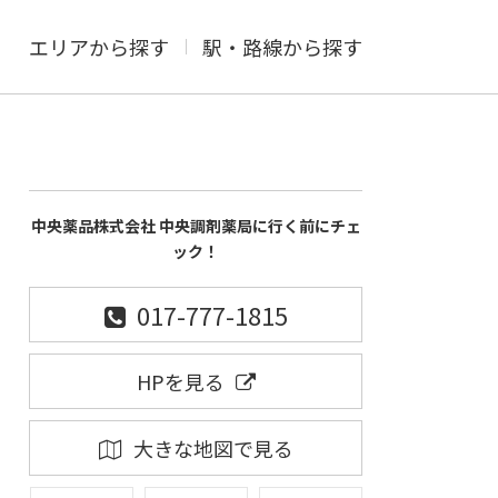
エリアから探す
駅・路線から探す
中央薬品株式会社 中央調剤薬局に行く前にチェ
ック！
017-777-1815
HPを見る
大きな地図で見る