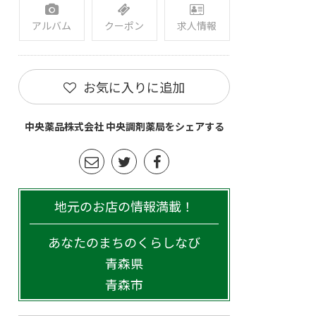
アルバム
クーポン
求人情報
お気に入りに追加
中央薬品株式会社 中央調剤薬局をシェアする
地元のお店の情報満載！
あなたのまちのくらしなび
青森県
青森市