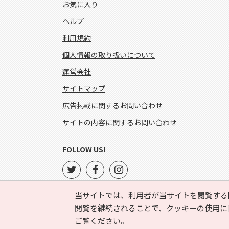
お気に入り
ヘルプ
利用規約
個人情報の取り扱いについて
運営会社
サイトマップ
広告掲載に関するお問い合わせ
サイトの内容に関するお問い合わせ
FOLLOW US!
当サイトでは、利用者が当サイトを閲覧する
閲覧を継続されることで、クッキーの使用に
ご覧ください。