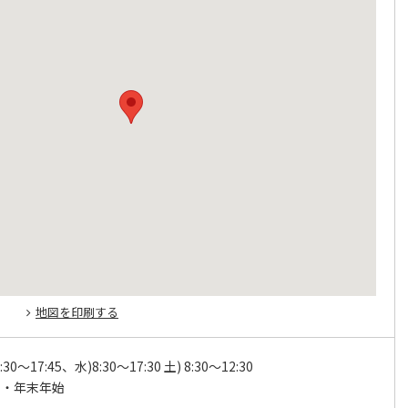
地図を印刷する
30～17:45、水)8:30～17:30 土) 8:30～12:30
日・年末年始