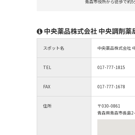
青森市役所から徒歩で約5
中央薬品株式会社 中央調剤薬
スポット名
中央薬品株式会社 
TEL
017-777-1815
FAX
017-777-1678
住所
〒030-0861
青森県青森市長島2-1