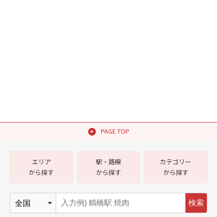
PAGE TOP
エリア
駅・路線
カテゴリー
から探す
から探す
から探す
検索