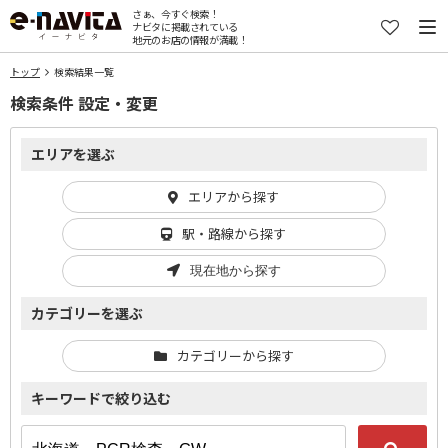
さぁ、今すぐ検索！
ナビタに掲載されている
地元のお店の情報が満載！
トップ
検索結果一覧
検索条件 設定・変更
エリアを選ぶ
エリアから探す
駅・路線から探す
現在地から探す
カテゴリーを選ぶ
カテゴリーから探す
キーワードで絞り込む