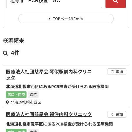
TOPページに戻る
検索結果
4件
医療法人社団慈昂会 琴似駅前内科クリニ
追加
ック
北海道札幌市西区にあるPCR検査が受けられる医療機関
病院・医療
病院
北海道札幌市西区
医療法人社団慈昂会 福住内科クリニック
追加
北海道札幌市豊平区にあるPCR検査が受けられる医療機関
病院・医療
病院