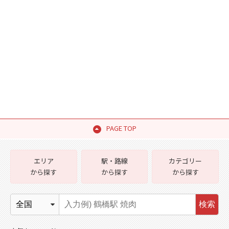
PAGE TOP
エリア
駅・路線
カテゴリー
から探す
から探す
から探す
検索