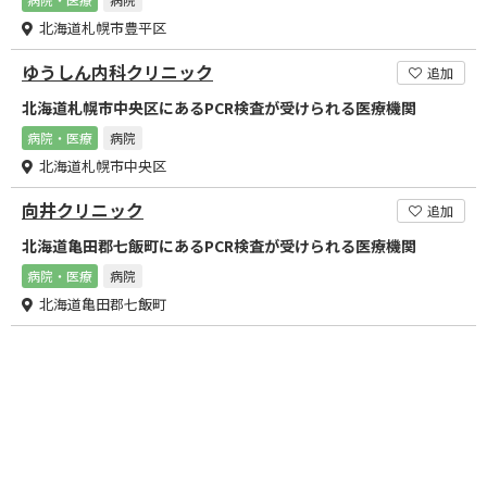
北海道札幌市豊平区
ゆうしん内科クリニック
追加
北海道札幌市中央区にあるPCR検査が受けられる医療機関
病院・医療
病院
北海道札幌市中央区
向井クリニック
追加
北海道亀田郡七飯町にあるPCR検査が受けられる医療機関
病院・医療
病院
北海道亀田郡七飯町