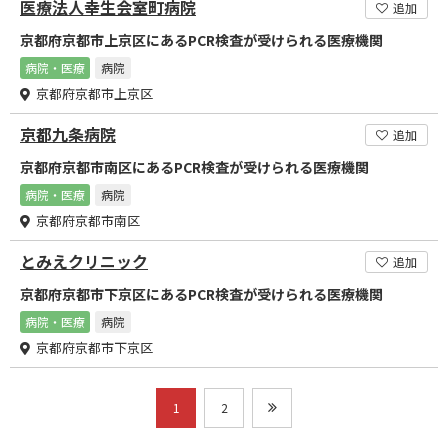
医療法人幸生会室町病院
追加
京都府京都市上京区にあるPCR検査が受けられる医療機関
病院・医療
病院
京都府京都市上京区
京都九条病院
追加
京都府京都市南区にあるPCR検査が受けられる医療機関
病院・医療
病院
京都府京都市南区
とみえクリニック
追加
京都府京都市下京区にあるPCR検査が受けられる医療機関
病院・医療
病院
京都府京都市下京区
1
2