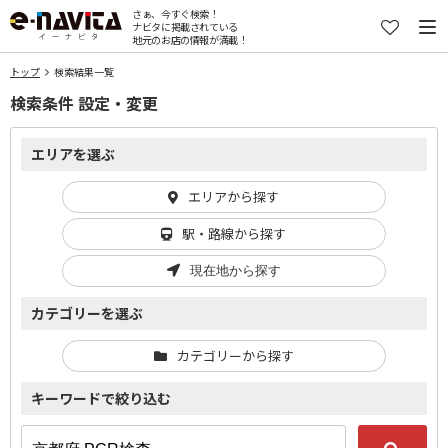
さぁ、今すぐ検索！
ナビタに掲載されている
地元のお店の情報が満載！
トップ
検索結果一覧
検索条件 設定・変更
エリアを選ぶ
エリアから探す
駅・路線から探す
現在地から探す
カテゴリーを選ぶ
カテゴリーから探す
キーワードで絞り込む