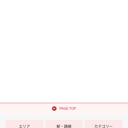
PAGE TOP
エリア
駅・路線
カテゴリー