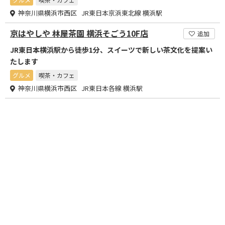
神奈川県横浜市西区 JR東日本京浜東北線 横浜駅
京はやしや 林屋茶園 横浜そごう10F店
追加
JR東日本横浜駅から徒歩1分、スイーツで新しい茶文化を提案い
たします
グルメ
喫茶・カフェ
神奈川県横浜市西区 JR東日本各線 横浜駅