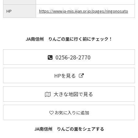
HP
https://www.ja-mis.iijan.or.jp/pages/ringonosato
JA南信州 りんごの里に行く前にチェック！
0256-28-2770
HPを見る
大きな地図で見る
お気に入りに追加
JA南信州 りんごの里をシェアする