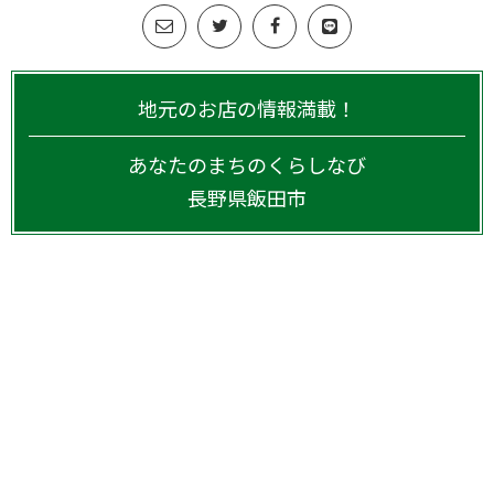
地元のお店の情報満載！
あなたのまちのくらしなび
長野県
飯田市