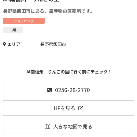
長野県飯田市にある、農産物の直売所です。
ショッピング
市場
エリア
長野県飯田市
JA南信州 りんごの里に行く前にチェック！
0256-28-2770
HPを見る
大きな地図で見る