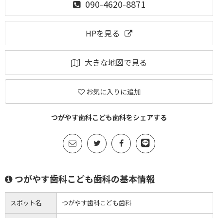
090-4620-8871
HPを見る
大きな地図で見る
お気に入りに追加
つがやす歯科こども歯科をシェアする
つがやす歯科こども歯科の基本情報
スポット名
つがやす歯科こども歯科