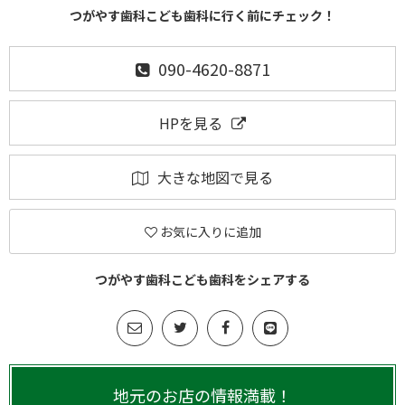
つがやす歯科こども歯科に行く前にチェック！
090-4620-8871
HPを見る
大きな地図で見る
お気に入りに追加
つがやす歯科こども歯科をシェアする
地元のお店の情報満載！