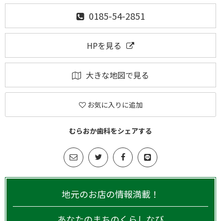
0185-54-2851
HPを見る
大きな地図で見る
お気に入りに追加
むらおか歯科をシェアする
地元のお店の情報満載！
あなたのまちのくらしなび