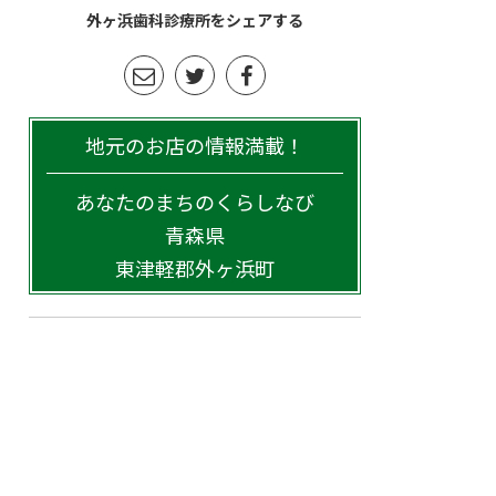
外ヶ浜歯科診療所をシェアする
地元のお店の情報満載！
あなたのまちのくらしなび
青森県
東津軽郡外ヶ浜町