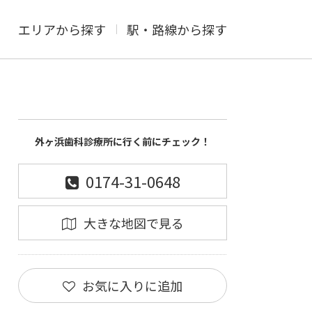
エリアから探す
駅・路線から探す
外ヶ浜歯科診療所に行く前にチェック！
0174-31-0648
大きな地図で見る
お気に入りに追加