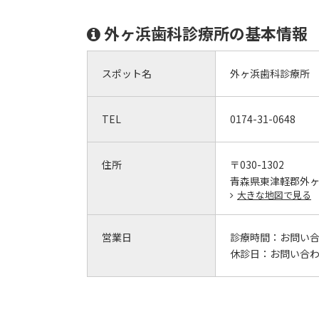
外ヶ浜歯科診療所の基本情報
スポット名
外ヶ浜歯科診療所
TEL
0174-31-0648
住所
〒030-1302
青森県東津軽郡外
大きな地図で見る
営業日
診療時間：
お問い
休診日：
お問い合