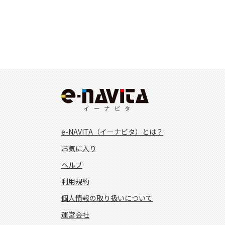
e-NAVITA（イーナビタ）とは？
お気に入り
ヘルプ
利用規約
個人情報の取り扱いについて
運営会社