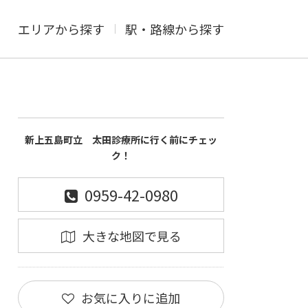
エリアから探す
駅・路線から探す
新上五島町立 太田診療所に行く前にチェッ
ク！
0959-42-0980
大きな地図で見る
お気に入りに追加