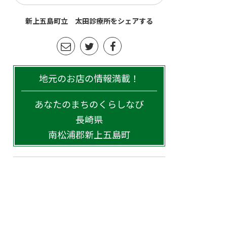
新上五島町立 太田診療所をシェアする
地元のお店の情報満載！
あなたのまちのくらしなび
長崎県
南松浦郡新上五島町