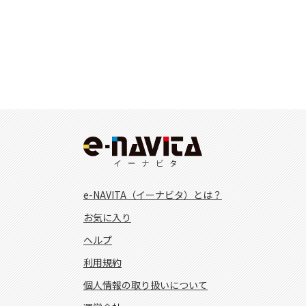
e-NAVITA（イーナビタ）とは？
お気に入り
ヘルプ
利用規約
個人情報の取り扱いについて