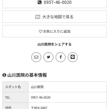
0957-46-0020
大きな地図で見る
お気に入りに追加
山川医院をシェアする
山川医院の基本情報
スポット名
山川医院
TEL
0957-46-0020
住所
〒859-3807