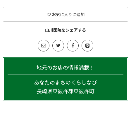
お気に入りに追加
山川医院をシェアする
地元のお店の情報満載！
あなたのまちのくらしなび
長崎県
東彼杵郡東彼杵町