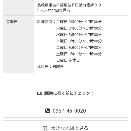
長崎県東彼杵郡東彼杵町彼杵宿郷９３
大きな地図で見る
営業日
診療時間：
月曜日 9時00分～17時00分
火曜日 9時00分～17時00分
水曜日 9時00分～17時00分
木曜日 9時00分～17時00分
金曜日 9時00分～17時00分
土曜日 9時00分～17時00分
日曜日 定休日
休診日：
日曜日
山川医院に行く前にチェック！
0957-46-0020
大きな地図で見る