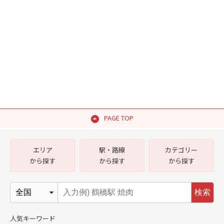
PAGE TOP
エリア
駅・路線
カテゴリー
から探す
から探す
から探す
検索
人気キーワード