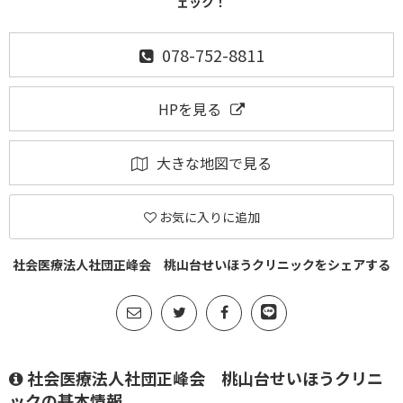
ェック！
078-752-8811
HPを見る
大きな地図で見る
お気に入りに追加
社会医療法人社団正峰会 桃山台せいほうクリニックをシェアする
社会医療法人社団正峰会 桃山台せいほうクリニ
ックの基本情報