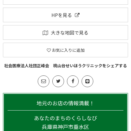
HPを見る
大きな地図で見る
お気に入りに追加
社会医療法人社団正峰会 桃山台せいほうクリニックをシェアする
地元のお店の情報満載！
あなたのまちのくらしなび
兵庫県
神戸市垂水区