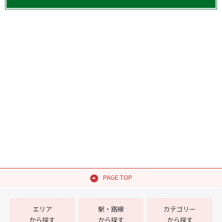
PAGE TOP
エリア
駅・路線
カテゴリー
から探す
から探す
から探す