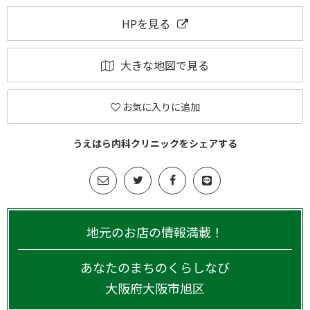
HPを見る
大きな地図で見る
お気に入りに追加
うえはら内科クリニックをシェアする
地元のお店の情報満載！
あなたのまちのくらしなび
大阪府
大阪市旭区