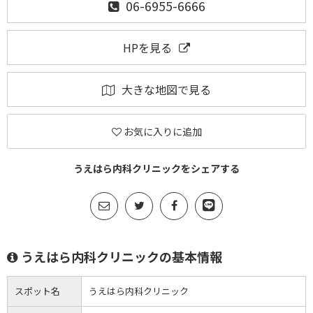
06-6955-6666
HPを見る
大きな地図で見る
お気に入りに追加
うえはら内科クリニックをシェアする
うえはら内科クリニックの基本情報
スポット名
うえはら内科クリニック