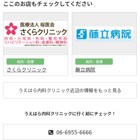
ここのお店もチェックしてください
病院・医療
病院・医療
さくらクリニック
藤立病院
うえはら内科クリニック近辺の情報をもっと見る
うえはら内科クリニックに行く前にチェック！
06-6955-6666