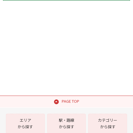
PAGE TOP
エリア
駅・路線
カテゴリー
から探す
から探す
から探す