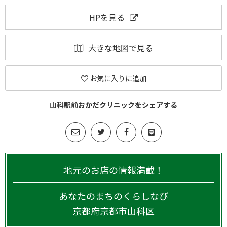
HPを見る
大きな地図で見る
お気に入りに追加
山科駅前おかだクリニックをシェアする
地元のお店の情報満載！
あなたのまちのくらしなび
京都府
京都市山科区