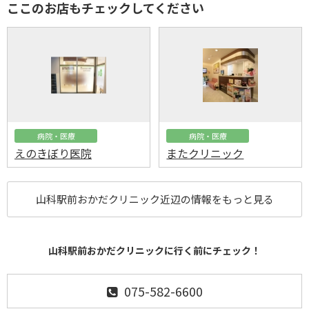
ここのお店もチェックしてください
病院・医療
病院・医療
えのきぼり医院
またクリニック
山科駅前おかだクリニック近辺の情報をもっと見る
山科駅前おかだクリニックに行く前にチェック！
075-582-6600