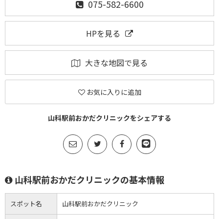
075-582-6600
HPを見る
大きな地図で見る
お気に入りに追加
山科駅前おかだクリニックをシェアする
山科駅前おかだクリニックの基本情報
スポット名
山科駅前おかだクリニック