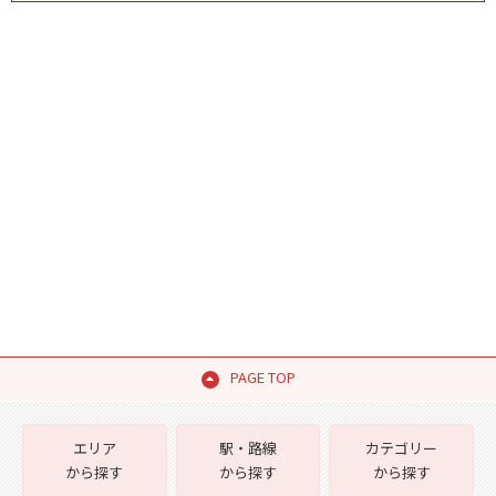
PAGE TOP
エリア
駅・路線
カテゴリー
から探す
から探す
から探す