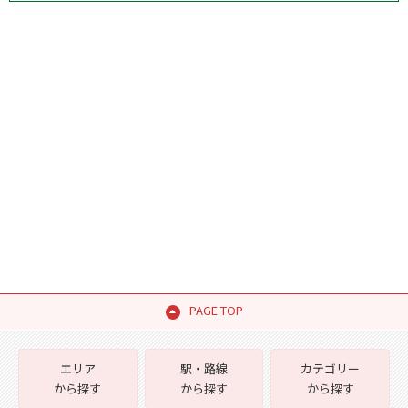
PAGE TOP
エリア
駅・路線
カテゴリー
から探す
から探す
から探す