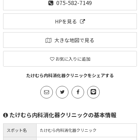
075-582-7149
HPを見る
大きな地図で見る
お気に入りに追加
たけむら内科消化器クリニックをシェアする
たけむら内科消化器クリニックの基本情報
スポット名
たけむら内科消化器クリニック