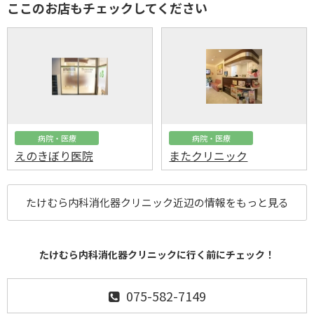
ここのお店もチェックしてください
病院・医療
病院・医療
えのきぼり医院
またクリニック
たけむら内科消化器クリニック近辺の情報をもっと見る
たけむら内科消化器クリニックに行く前にチェック！
075-582-7149