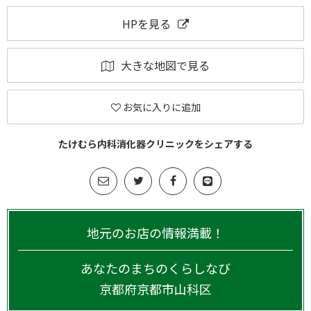
HPを見る
大きな地図で見る
お気に入りに追加
たけむら内科消化器クリニックをシェアする
地元のお店の情報満載！
あなたのまちのくらしなび
京都府
京都市山科区