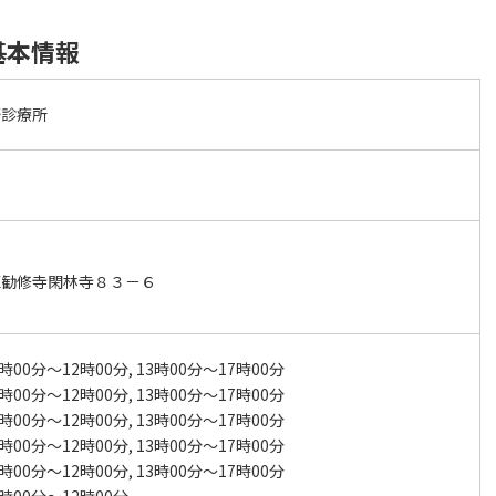
基本情報
野診療所
区勧修寺閑林寺８３－６
時00分～12時00分, 13時00分～17時00分
時00分～12時00分, 13時00分～17時00分
時00分～12時00分, 13時00分～17時00分
時00分～12時00分, 13時00分～17時00分
時00分～12時00分, 13時00分～17時00分