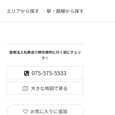
エリアから探す
駅・路線から探す
医療法人松寿会小野診療所に行く前にチェッ
ク！
075-575-5533
大きな地図で見る
お気に入りに追加