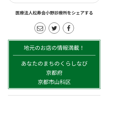
医療法人松寿会小野診療所をシェアする
地元のお店の情報満載！
あなたのまちのくらしなび
京都府
京都市山科区