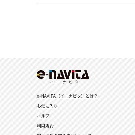
e-NAVITA（イーナビタ）とは？
お気に入り
ヘルプ
利用規約