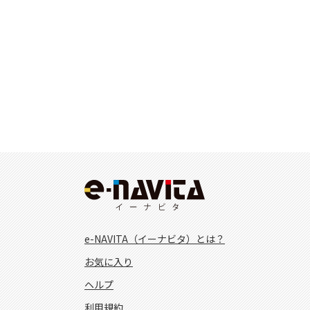
e-NAVITA（イーナビタ）とは？
お気に入り
ヘルプ
利用規約