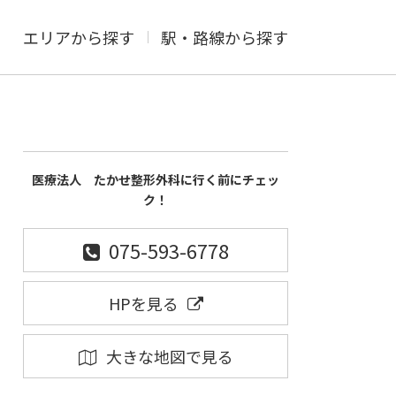
エリアから探す
駅・路線から探す
医療法人 たかせ整形外科に行く前にチェッ
ク！
075-593-6778
HPを見る
大きな地図で見る