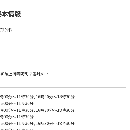
基本情報
整形外科
区御陵上御廟野町７番地の３
時00分～11時30分, 16時30分～18時30分
時00分～11時30分
時00分～11時30分, 16時30分～18時30分
時00分～11時30分
時00分～11時30分, 16時30分～18時30分