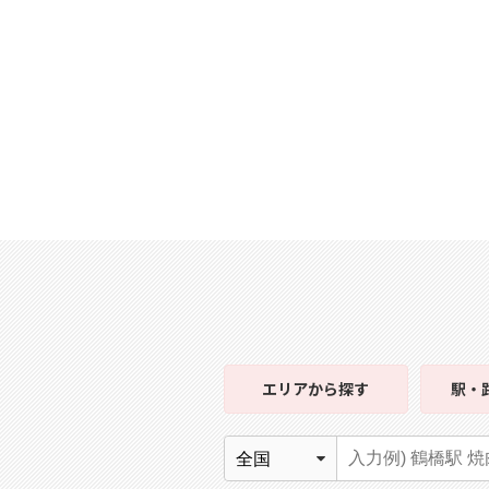
エリア
から探す
駅・