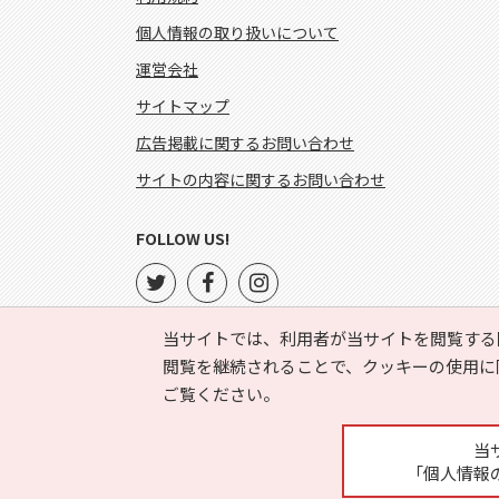
個人情報の取り扱いについて
運営会社
サイトマップ
広告掲載に関するお問い合わせ
サイトの内容に関するお問い合わせ
FOLLOW US!
当サイトでは、利用者が当サイトを閲覧する
閲覧を継続されることで、クッキーの使用に
ご覧ください。
当
「個人情報