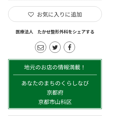
お気に入りに追加
医療法人 たかせ整形外科をシェアする
地元のお店の情報満載！
あなたのまちのくらしなび
京都府
京都市山科区