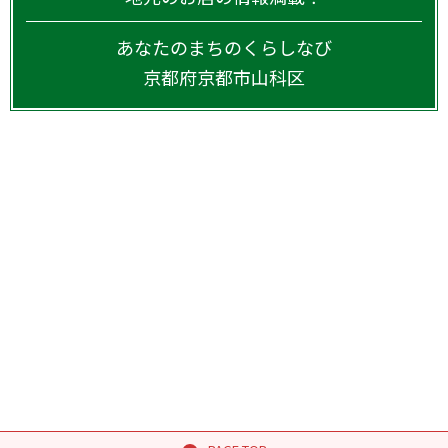
あなたのまちのくらしなび
京都府
京都市山科区