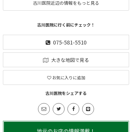
古川医院近辺の情報をもっと見る
古川医院に行く前にチェック！
075-581-5510
大きな地図で見る
お気に入りに追加
古川医院をシェアする
地元のお店の情報満載！