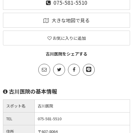
075-581-5510
大きな地図で見る
お気に入りに追加
古川医院をシェアする
古川医院の基本情報
スポット名
古川医院
TEL
075-581-5510
住所
〒607-8064