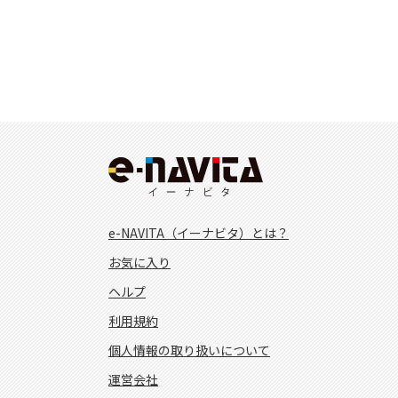
e-NAVITA（イーナビタ）とは？
お気に入り
ヘルプ
利用規約
個人情報の取り扱いについて
運営会社