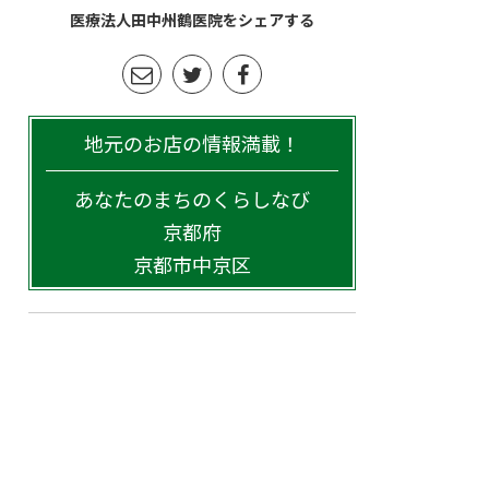
医療法人田中州鶴医院をシェアする
地元のお店の情報満載！
あなたのまちのくらしなび
京都府
京都市中京区