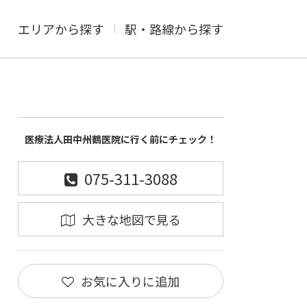
エリアから探す
駅・路線から探す
医療法人田中州鶴医院に行く前にチェック！
075-311-3088
大きな地図で見る
お気に入りに追加