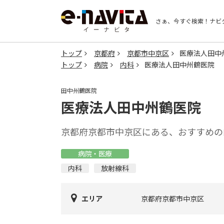
さぁ、今すぐ検索！
ナビ
トップ
京都府
京都市中京区
医療法人田中
トップ
病院
内科
医療法人田中州鶴医院
田中州鶴医院
医療法人田中州鶴医院
京都府京都市中京区にある、おすすめの
病院・医療
内科
放射線科
エリア
京都府京都市中京区