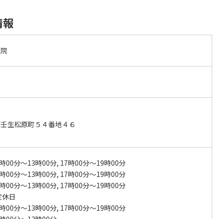
情報
医院
区壬生松原町５４番地４６
時00分～13時00分, 17時00分～19時00分
時00分～13時00分, 17時00分～19時00分
時00分～13時00分, 17時00分～19時00分
定休日
時00分～13時00分, 17時00分～19時00分