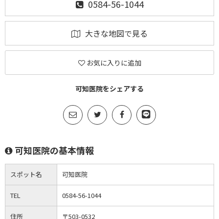
0584-56-1044
大きな地図で見る
お気に入りに追加
可知医院をシェアする
可知医院の基本情報
スポット名
可知医院
TEL
0584-56-1044
住所
〒503-0532