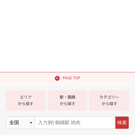
PAGE TOP
エリア
駅・路線
カテゴリー
から探す
から探す
から探す
検索