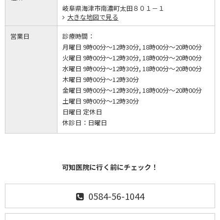
岐阜県海津市南濃町太田８０１－１
大きな地図で見る
営業日
診療時間：
月曜日 9時00分～12時30分, 18時00分～20時00分
火曜日 9時00分～12時30分, 18時00分～20時00分
水曜日 9時00分～12時30分, 18時00分～20時00分
木曜日 9時00分～12時30分
金曜日 9時00分～12時30分, 18時00分～20時00分
土曜日 9時00分～12時30分
日曜日 定休日
休診日：
日曜日
可知医院に行く前にチェック！
0584-56-1044