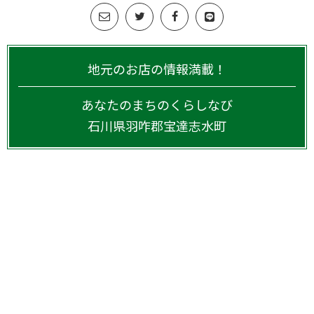
地元のお店の情報満載！
あなたのまちのくらしなび
石川県
羽咋郡宝達志水町