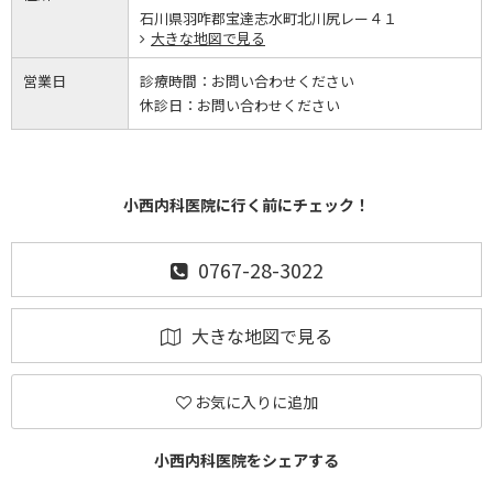
石川県羽咋郡宝達志水町北川尻レー４１
大きな地図で見る
営業日
診療時間：
お問い合わせください
休診日：
お問い合わせください
小西内科医院に行く前にチェック！
0767-28-3022
大きな地図で見る
お気に入りに追加
小西内科医院をシェアする