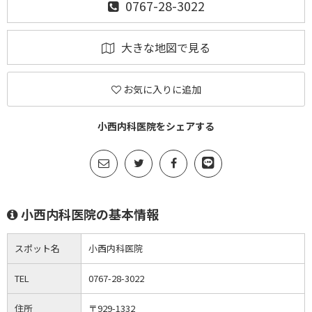
0767-28-3022
大きな地図で見る
お気に入りに追加
小西内科医院をシェアする
小西内科医院の基本情報
スポット名
小西内科医院
TEL
0767-28-3022
住所
〒929-1332