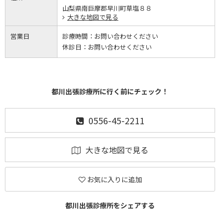
山梨県南巨摩郡早川町草塩８８
大きな地図で見る
営業日
診療時間：
お問い合わせください
休診日：
お問い合わせください
都川出張診療所に行く前にチェック！
0556-45-2211
大きな地図で見る
お気に入りに追加
都川出張診療所をシェアする