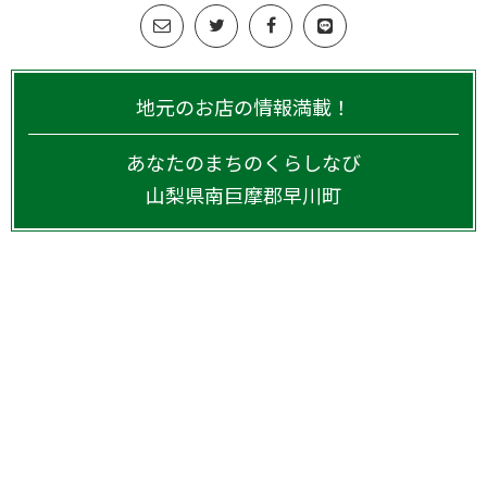
地元のお店の情報満載！
あなたのまちのくらしなび
山梨県
南巨摩郡早川町