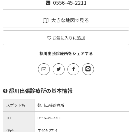
0556-45-2211
大きな地図で見る
お気に入りに追加
都川出張診療所をシェアする
都川出張診療所の基本情報
スポット名
都川出張診療所
TEL
0556-45-2211
住所
〒409-2714