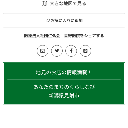
大きな地図で見る
お気に入りに追加
医療法人社団仁弘会 星野医院をシェアする
地元のお店の情報満載！
あなたのまちのくらしなび
新潟県
見附市