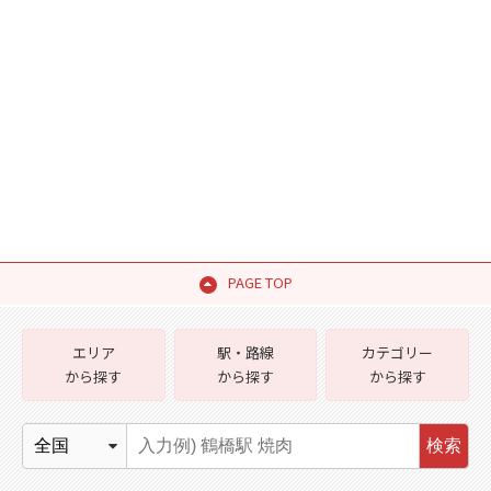
PAGE TOP
エリア
駅・路線
カテゴリー
から探す
から探す
から探す
検索