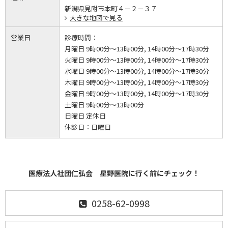
新潟県見附市本町４－２－３７
大きな地図で見る
営業日
診療時間：
月曜日 9時00分～13時00分, 14時00分～17時30分
火曜日 9時00分～13時00分, 14時00分～17時30分
水曜日 9時00分～13時00分, 14時00分～17時30分
木曜日 9時00分～13時00分, 14時00分～17時30分
金曜日 9時00分～13時00分, 14時00分～17時30分
土曜日 9時00分～13時00分
日曜日 定休日
休診日：
日曜日
医療法人社団仁弘会 星野医院に行く前にチェック！
0258-62-0998