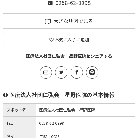
0258-62-0998
大きな地図で見る
お気に入りに追加
医療法人社団仁弘会 星野医院をシェアする
医療法人社団仁弘会 星野医院の基本情報
スポット名
医療法人社団仁弘会 星野医院
TEL
0258-62-0998
住所
〒954-0053