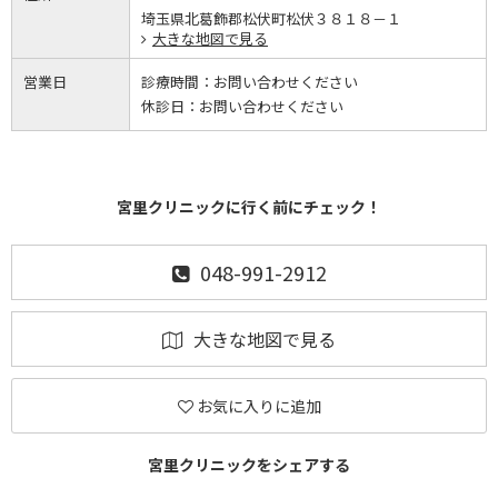
埼玉県北葛飾郡松伏町松伏３８１８－１
大きな地図で見る
営業日
診療時間：
お問い合わせください
休診日：
お問い合わせください
宮里クリニックに行く前にチェック！
048-991-2912
大きな地図で見る
お気に入りに追加
宮里クリニックをシェアする