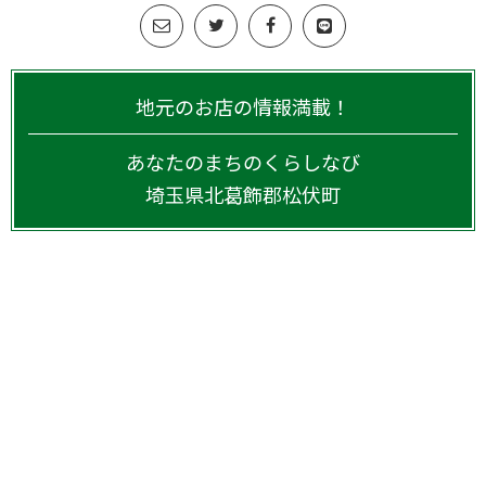
地元のお店の情報満載！
あなたのまちのくらしなび
埼玉県
北葛飾郡松伏町