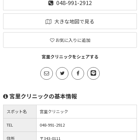
048-991-2912
大きな地図で見る
お気に入りに追加
宮里クリニックをシェアする
宮里クリニックの基本情報
スポット名
宮里クリニック
TEL
048-991-2912
住所
〒343-0111