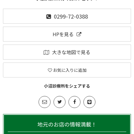
0299-72-0388
HPを見る
大きな地図で見る
お気に入りに追加
小沼診療所をシェアする
地元のお店の情報満載！