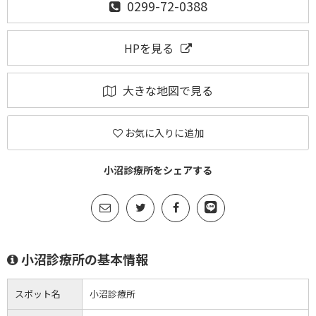
0299-72-0388
HPを見る
大きな地図で見る
お気に入りに追加
小沼診療所をシェアする
小沼診療所の基本情報
スポット名
小沼診療所