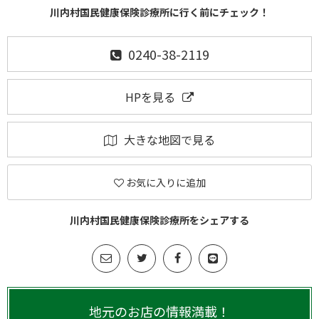
川内村国民健康保険診療所に行く前にチェック！
0240-38-2119
HPを見る
大きな地図で見る
お気に入りに追加
川内村国民健康保険診療所をシェアする
地元のお店の情報満載！