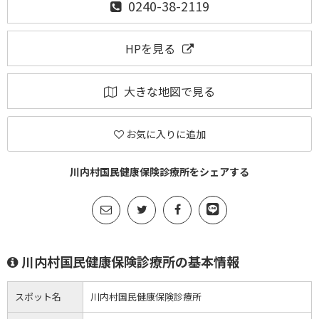
0240-38-2119
HPを見る
大きな地図で見る
お気に入りに追加
川内村国民健康保険診療所をシェアする
川内村国民健康保険診療所の基本情報
スポット名
川内村国民健康保険診療所