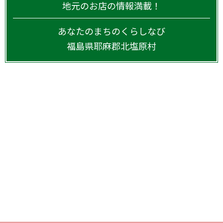
地元のお店の情報満載！
あなたのまちのくらしなび
福島県
耶麻郡北塩原村