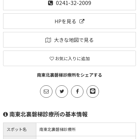
0241-32-2009
HPを見る
大きな地図で見る
お気に入りに追加
南東北裏磐梯診療所をシェアする
南東北裏磐梯診療所の基本情報
スポット名
南東北裏磐梯診療所