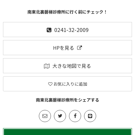
南東北裏磐梯診療所に行く前にチェック！
0241-32-2009
HPを見る
大きな地図で見る
お気に入りに追加
南東北裏磐梯診療所をシェアする