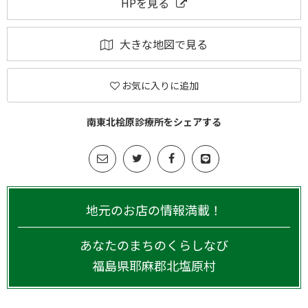
HPを見る
大きな地図で見る
お気に入りに追加
南東北桧原診療所をシェアする
地元のお店の情報満載！
あなたのまちのくらしなび
福島県
耶麻郡北塩原村