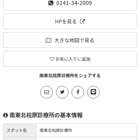
0241-34-2009
HPを見る
大きな地図で見る
お気に入りに追加
南東北桧原診療所をシェアする
南東北桧原診療所の基本情報
スポット名
南東北桧原診療所