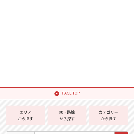
PAGE TOP
エリア
駅・路線
カテゴリー
から探す
から探す
から探す