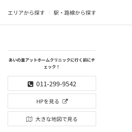
エリアから探す
駅・路線から探す
あいの里アットホームクリニックに行く前にチ
ェック！
011-299-9542
HPを見る
大きな地図で見る