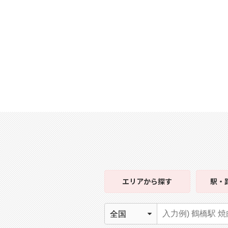
エリア
から探す
駅・