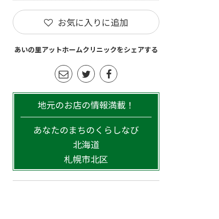
お気に入りに追加
あいの里アットホームクリニックをシェアする
地元のお店の情報満載！
あなたのまちのくらしなび
北海道
札幌市北区