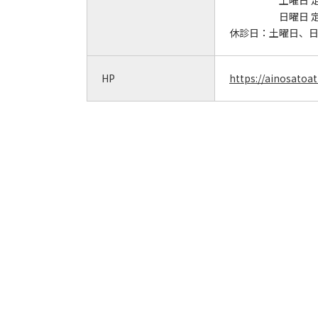
土曜日 
日曜日 
休診日：
土曜日、
HP
https://ainosato