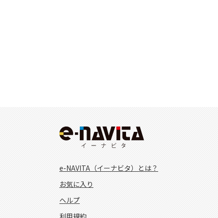
e-NAVITA（イーナビタ）とは？
お気に入り
ヘルプ
利用規約