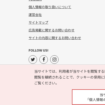
個人情報の取り扱いについて
運営会社
サイトマップ
広告掲載に関するお問い合わせ
サイトの内容に関するお問い合わせ
FOLLOW US!
当サイトでは、利用者が当サイトを閲覧する
閲覧を継続されることで、クッキーの使用に
ご覧ください。
当
「個人情報