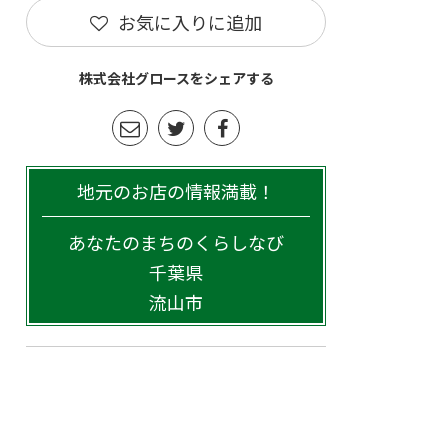
お気に入りに追加
株式会社グロースをシェアする
地元のお店の情報満載！
あなたのまちのくらしなび
千葉県
流山市