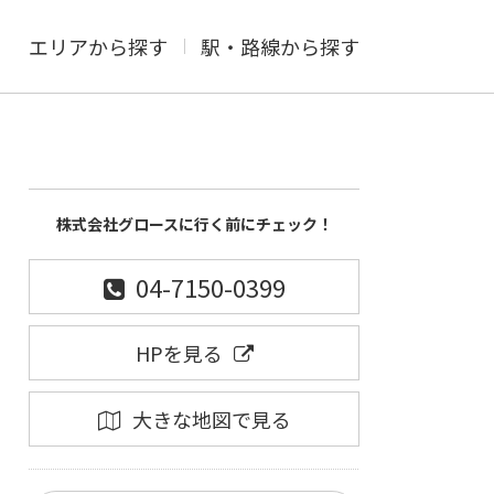
エリアから探す
駅・路線から探す
株式会社グロースに行く前にチェック！
04-7150-0399
HPを見る
大きな地図で見る