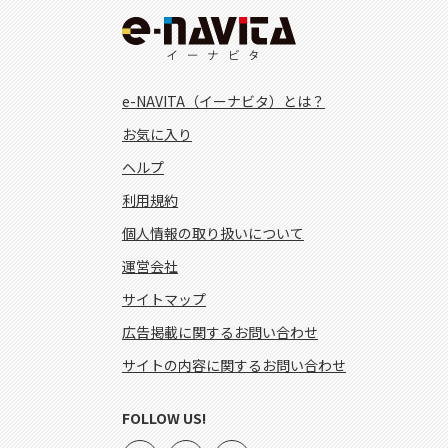
e-NAVITA（イーナビタ）とは？
お気に入り
ヘルプ
利用規約
個人情報の取り扱いについて
運営会社
サイトマップ
広告掲載に関するお問い合わせ
サイトの内容に関するお問い合わせ
FOLLOW US!