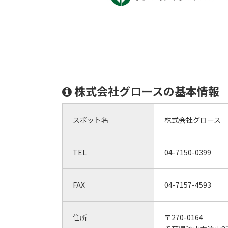
株式会社グロースの基本情報
スポット名
株式会社グロース
TEL
04-7150-0399
FAX
04-7157-4593
住所
〒270-0164