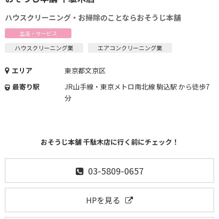
ハウスクリーニング・お掃除のことならおそうじ本舗
生活・サービス
ハウスクリーニング業
エアコンクリーニング業
エリア
東京都文京区
最寄り駅
JR山手線・東京メトロ南北線 駒込駅 から徒歩7
分
おそうじ本舗 千駄木店に行く前にチェック！
03-5809-0657
HPを見る