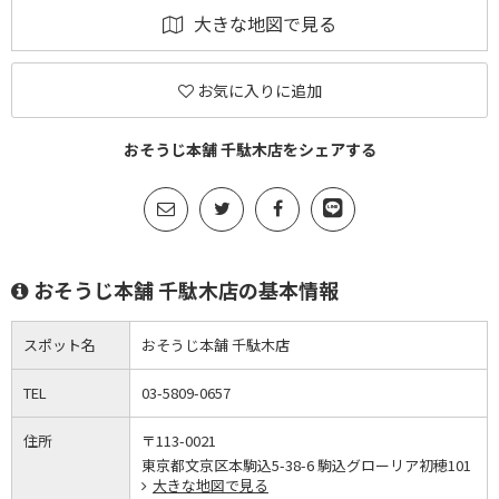
大きな地図で見る
お気に入りに追加
おそうじ本舗 千駄木店をシェアする
おそうじ本舗 千駄木店の基本情報
スポット名
おそうじ本舗 千駄木店
TEL
03-5809-0657
住所
〒113-0021
東京都文京区本駒込5-38-6 駒込グローリア初穂101
大きな地図で見る