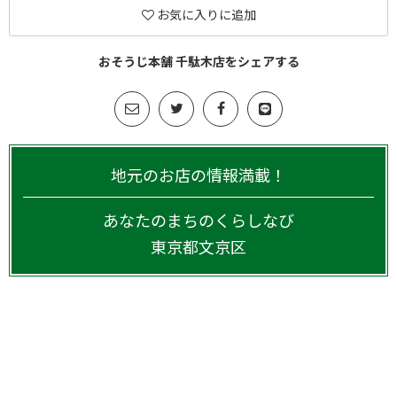
お気に入りに追加
おそうじ本舗 千駄木店をシェアする
地元のお店の情報満載！
あなたのまちのくらしなび
東京都
文京区