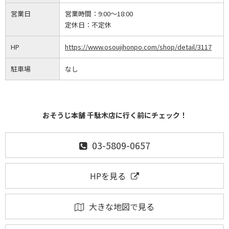
営業日
営業時間：
9:00～18:00
定休日：
不定休
HP
https://www.osoujihonpo.com/shop/detail/3117
駐車場
なし
おそうじ本舗 千駄木店に行く前にチェック！
03-5809-0657
HPを見る
大きな地図で見る