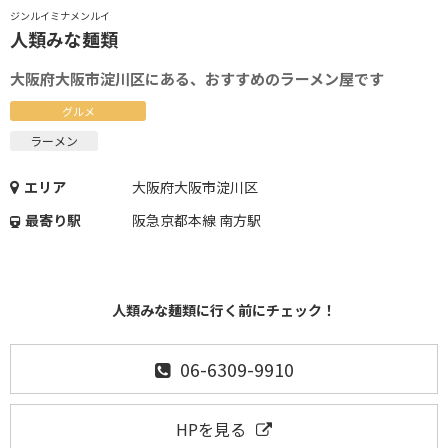
ジンルイミナメンルイ
人類みな麺類
大阪府大阪市淀川区にある、おすすめのラーメン屋です
グルメ
ラーメン
エリア
大阪府大阪市淀川区
最寄り駅
阪急京都本線 南方駅
人類みな麺類に行く前にチェック！
06-6309-9910
HPを見る