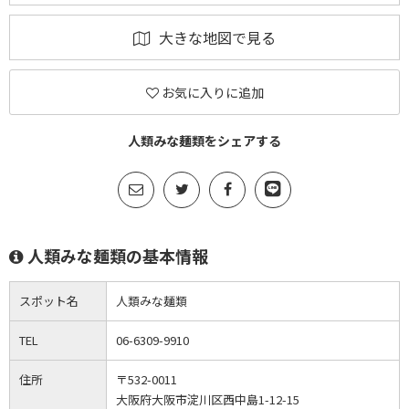
大きな地図で見る
お気に入りに追加
人類みな麺類をシェアする
人類みな麺類の基本情報
スポット名
人類みな麺類
TEL
06-6309-9910
住所
〒532-0011
大阪府大阪市淀川区西中島1-12-15