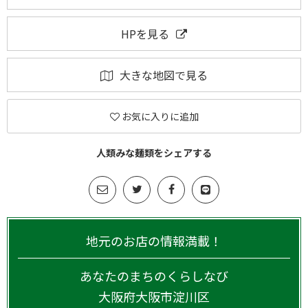
HPを見る
大きな地図で見る
お気に入りに追加
人類みな麺類をシェアする
地元のお店の情報満載！
あなたのまちのくらしなび
大阪府
大阪市淀川区