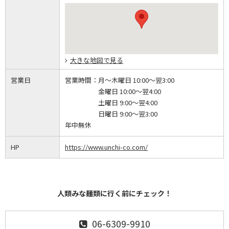
大きな地図で見る
営業日
営業時間：
月～木曜日 10:00～翌3:00
金曜日 10:00～翌4:00
土曜日 9:00～翌4:00
日曜日 9:00～翌3:00
年中無休
HP
https://www.unchi-co.com/
人類みな麺類に行く前にチェック！
06-6309-9910